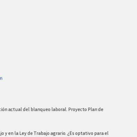
m
ión actual del blanqueo laboral. Proyecto Plan de
o y en la Ley de Trabajo agrario. ¿Es optativo para el