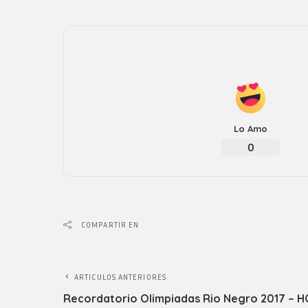
Lo Amo
0
COMPARTIR EN
ARTICULOS ANTERIORES
Recordatorio Olimpiadas Rio Negro 2017 – 