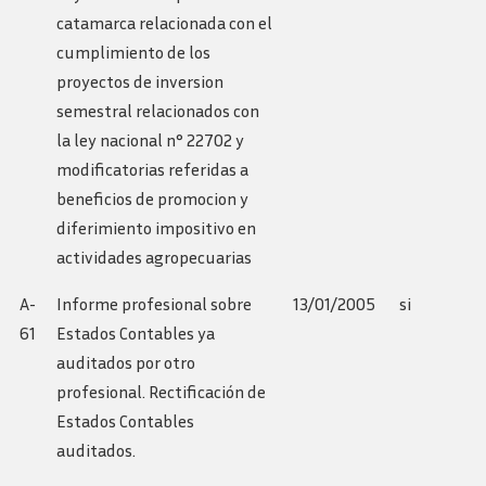
catamarca relacionada con el
cumplimiento de los
proyectos de inversion
semestral relacionados con
la ley nacional n° 22702 y
modificatorias referidas a
beneficios de promocion y
diferimiento impositivo en
actividades agropecuarias
A-
Informe profesional sobre
13/01/2005
si
61
Estados Contables ya
auditados por otro
profesional. Rectificación de
Estados Contables
auditados.