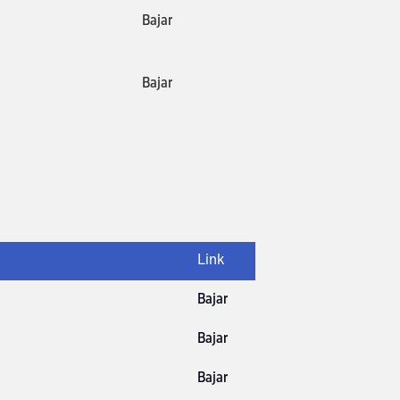
Bajar
Bajar
Link
Bajar
Bajar
Bajar