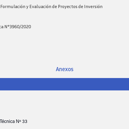
 Formulación y Evaluación de Proyectos de Inversión
rca N°3960/2020
Anexos
 Técnica Nº 33