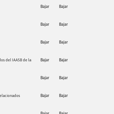
Bajar
Bajar
Bajar
Bajar
Bajar
Bajar
os del IAASB de la
Bajar
Bajar
Bajar
Bajar
Relacionados
Bajar
Bajar
Bajar
Bajar