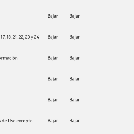
Bajar
Bajar
, 18, 21, 22, 23 y 24
Bajar
Bajar
formación
Bajar
Bajar
Bajar
Bajar
Bajar
Bajar
es de Uso excepto
Bajar
Bajar