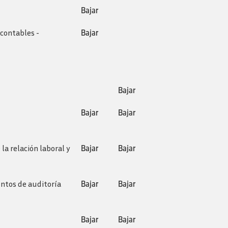
Bajar
 contables -
Bajar
Bajar
Bajar
Bajar
la relación laboral y
Bajar
Bajar
entos de auditoría
Bajar
Bajar
Bajar
Bajar