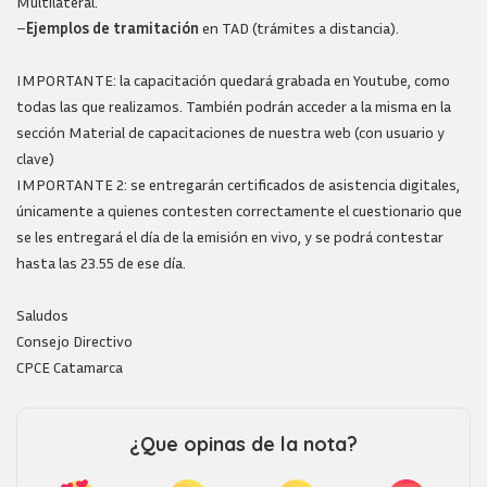
Multilateral.
–
Ejemplos de tramitación
en TAD (trámites a distancia).
IMPORTANTE: la capacitación quedará grabada en Youtube, como
todas las que realizamos. También podrán acceder a la misma en la
sección Material de capacitaciones de nuestra web (con usuario y
clave)
IMPORTANTE 2: se entregarán certificados de asistencia digitales,
únicamente a quienes contesten correctamente el cuestionario que
se les entregará el día de la emisión en vivo, y se podrá contestar
hasta las 23.55 de ese día.
Saludos
Consejo Directivo
CPCE Catamarca
¿Que opinas de la nota?