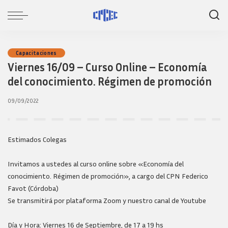
Capacitaciones
Viernes 16/09 – Curso Online – Economía
del conocimiento. Régimen de promoción
09/09/2022
Estimados Colegas
Invitamos a ustedes al curso online sobre «Economía del
conocimiento. Régimen de promoción», a cargo del CPN Federico
Favot (Córdoba)
Se transmitirá por plataforma Zoom y nuestro canal de Youtube
Día y Hora: Viernes 16 de Septiembre, de 17 a 19 hs