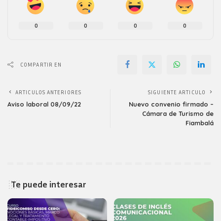
0
0
0
0
COMPARTIR EN
ARTICULOS ANTERIORES
SIGUIENTE ARTICULO
Aviso laboral 08/09/22
Nuevo convenio firmado –
Cámara de Turismo de
Fiambalá
Te puede interesar