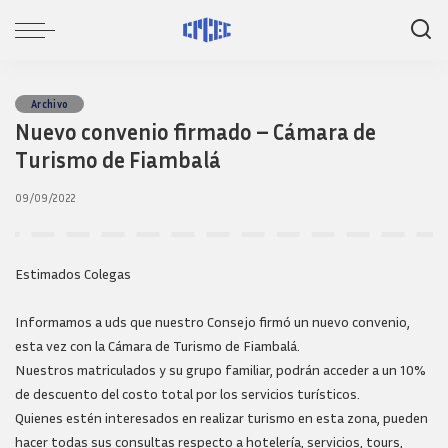
Archivo
Nuevo convenio firmado – Cámara de
Turismo de Fiambalá
09/09/2022
Estimados Colegas
Informamos a uds que nuestro Consejo firmó un nuevo convenio,
esta vez con la Cámara de Turismo de Fiambalá.
Nuestros matriculados y su grupo familiar, podrán acceder a un 10%
de descuento del costo total por los servicios turísticos.
Quienes estén interesados en realizar turismo en esta zona, pueden
hacer todas sus consultas respecto a hotelería, servicios, tours,