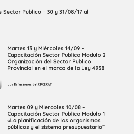
 Sector Publico – 30 y 31/08/17 al
Martes 13 y Miércoles 14/09 –
Capacitación Sector Publico Modulo 2
Organización del Sector Publico
Provincial en el marco de la Ley 4938
por
Difusiones del CPCECAT
Posted
by
Martes 09 y Miercoles 10/08 –
Capacitación Sector Publico Modulo 1
«La planificación de los organismos
públicos y el sistema presupuestario”