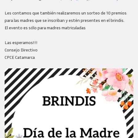
Les contamos que también realizaremos un sorteo de 10 premios
para las madres que se inscriban y estén presentes en el brindis.
El evento es sólo para madres matriculadas
Las esperamos!!!
Consejo Directivo
CPCE Catamarca