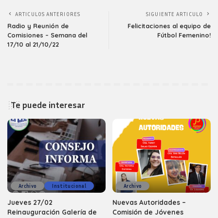
ARTICULOS ANTERIORES
SIGUIENTE ARTICULO
Radio y Reunión de
Felicitaciones al equipo de
Comisiones – Semana del
Fútbol Femenino!
17/10 al 21/10/22
Te puede interesar
Archivo
Institucional
Archivo
Jueves 27/02
Nuevas Autoridades –
Reinauguración Galería de
Comisión de Jóvenes