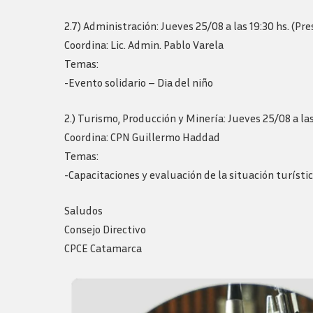
2.7) Administración: Jueves 25/08 a las 19:30 hs. (Pre
Coordina: Lic. Admin. Pablo Varela
Temas:
-Evento solidario – Dia del niño
2.) Turismo, Producción y Minería: Jueves 25/08 a las
Coordina: CPN Guillermo Haddad
Temas:
-Capacitaciones y evaluación de la situación turístic
Saludos
Consejo Directivo
CPCE Catamarca