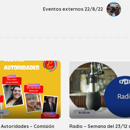
Eventos externos 22/8/22
ivo
Archivo
 Autoridades – Comisión
Radio – Semana del 23/12 