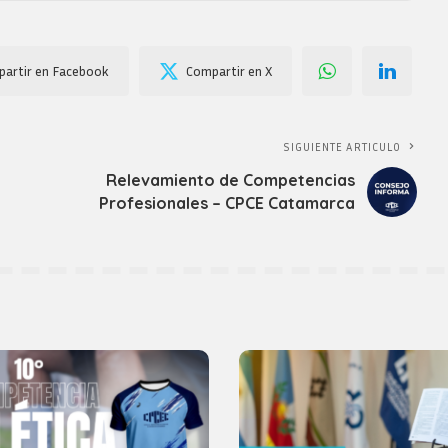
artir en Facebook
Compartir en X
SIGUIENTE ARTICULO
Relevamiento de Competencias
Profesionales – CPCE Catamarca