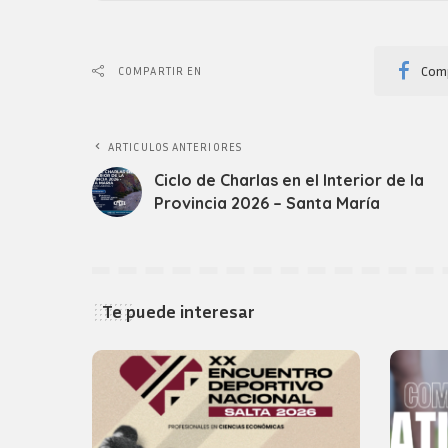
Comp
COMPARTIR EN
ARTICULOS ANTERIORES
Ciclo de Charlas en el Interior de la
Provincia 2026 – Santa María
Te puede interesar