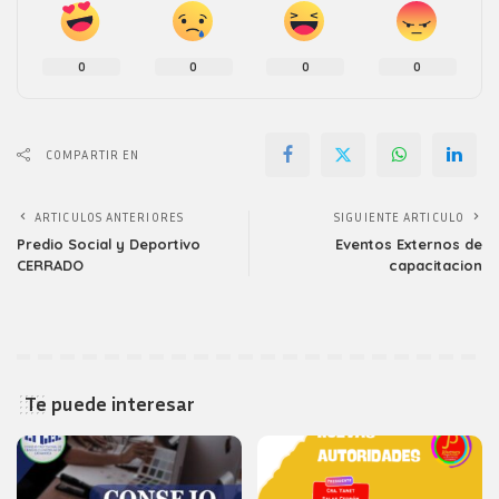
0
0
0
0
COMPARTIR EN
ARTICULOS ANTERIORES
SIGUIENTE ARTICULO
Predio Social y Deportivo
Eventos Externos de
CERRADO
capacitacion
Te puede interesar