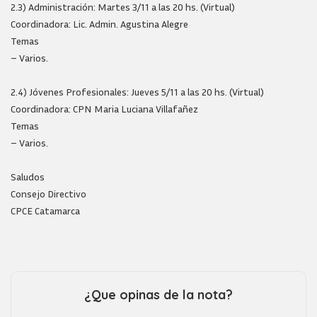
2.3) Administración: Martes 3/11 a las 20 hs. (Virtual)
Coordinadora: Lic. Admin. Agustina Alegre
Temas
– Varios.
2.4) Jóvenes Profesionales: Jueves 5/11 a las 20 hs. (Virtual)
Coordinadora: CPN Maria Luciana Villafañez
Temas
– Varios.
Saludos
Consejo Directivo
CPCE Catamarca
¿Que opinas de la nota?