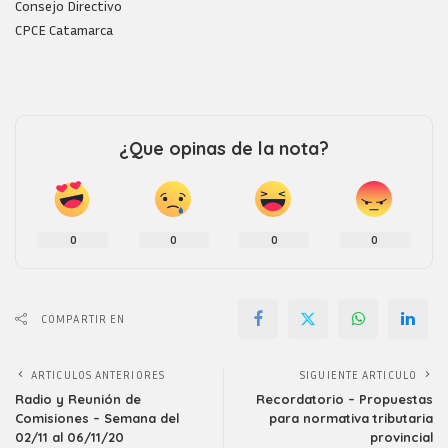
Consejo Directivo
CPCE Catamarca
¿Que opinas de la nota?
0
0
0
0
COMPARTIR EN
ARTICULOS ANTERIORES
SIGUIENTE ARTICULO
Radio y Reunión de
Recordatorio – Propuestas
Comisiones – Semana del
para normativa tributaria
02/11 al 06/11/20
provincial