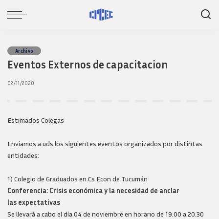
Archivo
Eventos Externos de capacitacion
02/11/2020
Estimados Colegas
Enviamos a uds los siguientes eventos organizados por distintas
entidades:
1) Colegio de Graduados en Cs Econ de Tucumán
Conferencia: Crisis económica y la necesidad de anclar
las expectativas
Se llevará a cabo el día 04 de noviembre en horario de 19.00 a 20.30