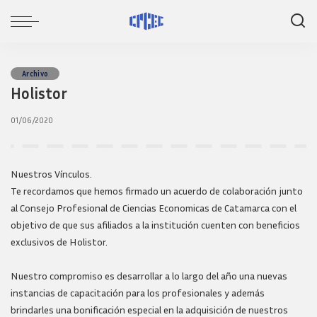
Archivo
Holistor
01/06/2020
Nuestros Vínculos.
Te recordamos que hemos firmado un acuerdo de colaboración junto
al Consejo Profesional de Ciencias Economicas de Catamarca con el
objetivo de que sus afiliados a la institución cuenten con beneficios
exclusivos de Holistor.
Nuestro compromiso es desarrollar a lo largo del año una nuevas
instancias de capacitación para los profesionales y además
brindarles una bonificación especial en la adquisición de nuestros