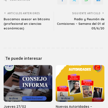
ARTICULOS ANTERIORES
SIGUIENTE ARTICULO
Buscamos asesor en bitcoins
Radio y Reunión de
(profesional en ciencias
Comisiones – Semana del 01 al
económicas)
05/6/20
Te puede interesar
Archivo
Institucional
Archivo
Jueves 27/02
Nuevas Autoridades –