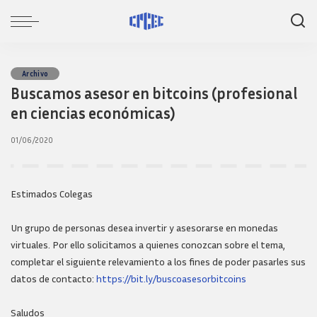
Archivo
Buscamos asesor en bitcoins (profesional
en ciencias económicas)
01/06/2020
Estimados Colegas
Un grupo de personas desea invertir y asesorarse en monedas
virtuales. Por ello solicitamos a quienes conozcan sobre el tema,
completar el siguiente relevamiento a los fines de poder pasarles sus
datos de contacto:
https://bit.ly/buscoasesorbitcoins
Saludos