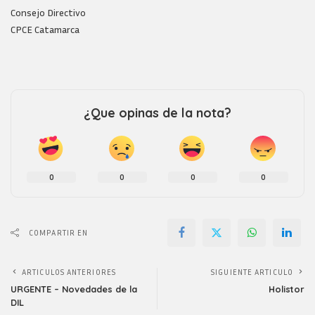
Consejo Directivo
CPCE Catamarca
¿Que opinas de la nota?
0
0
0
0
COMPARTIR EN
ARTICULOS ANTERIORES
SIGUIENTE ARTICULO
URGENTE – Novedades de la
Holistor
DIL