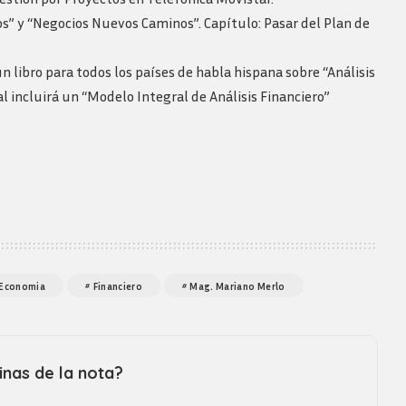
s” y “Negocios Nuevos Caminos”. Capítulo: Pasar del Plan de
 libro para todos los países de habla hispana sobre “Análisis
l incluirá un “Modelo Integral de Análisis Financiero”
Economia
Financiero
Mag. Mariano Merlo
nas de la nota?