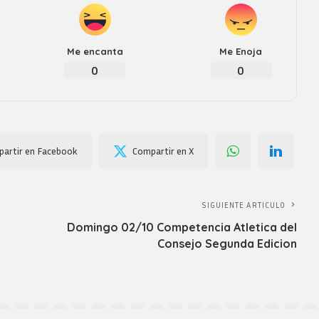
Me encanta
Me Enoja
0
0
artir en Facebook
Compartir en X
SIGUIENTE ARTICULO
Domingo 02/10 Competencia Atletica del
Consejo Segunda Edicion