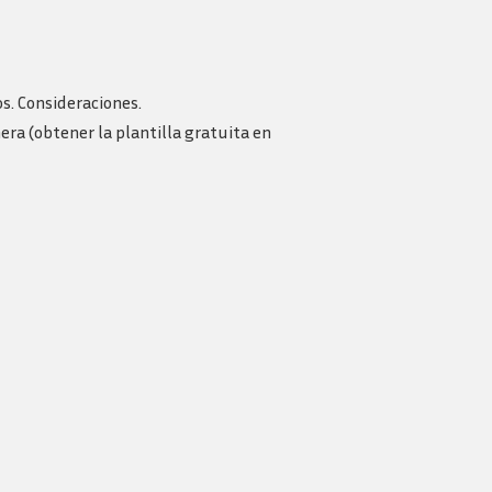
os. Consideraciones.
era (obtener la plantilla gratuita en