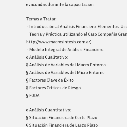
evacuadas durante la capacitacion.
Temas a Tratar:
· Introducción al Análisis Financiero. Elementos. Us
· Teoría y Práctica utilizando el Caso Compañía Gran
http://www.macrosintesis.com.ar)
· Modelo Integral de Análisis Financiero:
o Análisis Cualitativo:
§ Análisis de Variables del Macro Entorno
§ Análisis de Variables del Micro Entorno
§ Factores Clave de Éxito
§ Factores Críticos de Riesgo
§ FODA
o Análisis Cuantitativo:
§ Situación Financiera de Corto Plazo
§ Situación Financiera de Largo Plazo