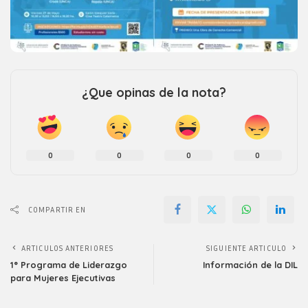
¿Que opinas de la nota?
0
0
0
0
COMPARTIR EN
ARTICULOS ANTERIORES
SIGUIENTE ARTICULO
1° Programa de Liderazgo
Información de la DIL
para Mujeres Ejecutivas