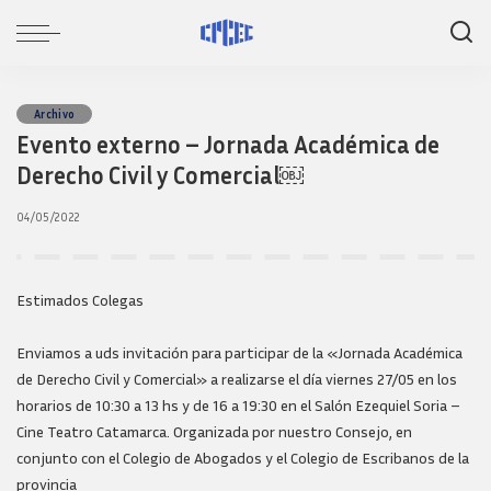
Archivo
Evento externo – Jornada Académica de
Derecho Civil y Comercial￼
04/05/2022
Estimados Colegas
Enviamos a uds invitación para participar de la «Jornada Académica
de Derecho Civil y Comercial» a realizarse el día viernes 27/05 en los
horarios de 10:30 a 13 hs y de 16 a 19:30 en el Salón Ezequiel Soria –
Cine Teatro Catamarca. Organizada por nuestro Consejo, en
conjunto con el Colegio de Abogados y el Colegio de Escribanos de la
provincia