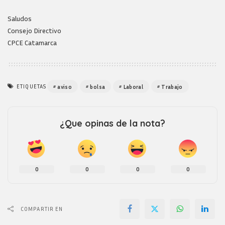
Saludos
Consejo Directivo
CPCE Catamarca
ETIQUETAS
aviso
bolsa
Laboral
Trabajo
¿Que opinas de la nota?
0
0
0
0
COMPARTIR EN