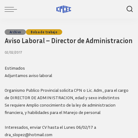
Archivo
Bolsa de trabajo
Aviso Laboral – Director de Administracion
02/02/2017
Estimados
Adjuntamos aviso laboral
Organismo Publico Provincial solicita CPN o Lic. Adm., para el cargo
de DIRECTOR DE ADMINISTRACION, edad y sexo indistintos
Se requiere Amplio conocimiento de la ley de administracion
financiera, y habilidades para el Manejo de personal
Interesados, enviar CV hasta el Lunes 06/02/17 a
dra_slopez@hotmail.com