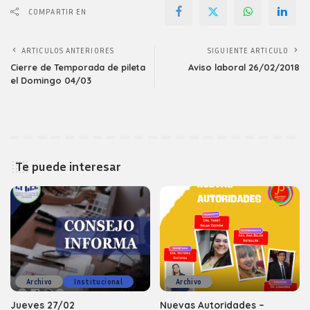
COMPARTIR EN
ARTICULOS ANTERIORES
SIGUIENTE ARTICULO
Cierre de Temporada de pileta
Aviso laboral 26/02/2018
el Domingo 04/03
Te puede interesar
Archivo
Institucional
Archivo
Jueves 27/02
Nuevas Autoridades –