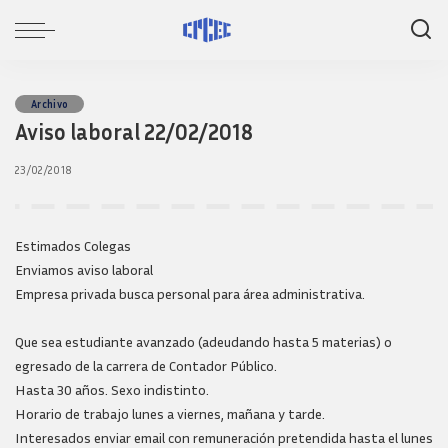
Archivo
Aviso laboral 22/02/2018
23/02/2018
Estimados Colegas
Enviamos aviso laboral
Empresa privada busca personal para área administrativa.
Que sea estudiante avanzado (adeudando hasta 5 materias) o
egresado de la carrera de Contador Público.
Hasta 30 años. Sexo indistinto.
Horario de trabajo lunes a viernes, mañana y tarde.
Interesados enviar email con remuneración pretendida hasta el lunes