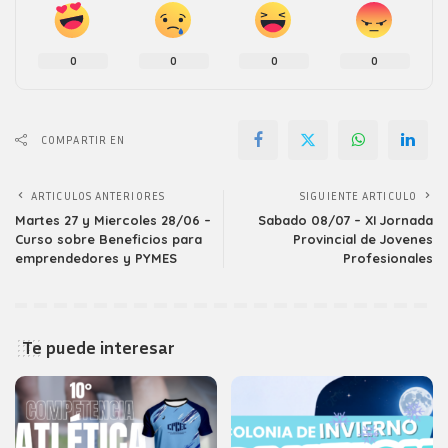
0
0
0
0
COMPARTIR EN
ARTICULOS ANTERIORES
SIGUIENTE ARTICULO
Martes 27 y Miercoles 28/06 –
Sabado 08/07 – XI Jornada
Curso sobre Beneficios para
Provincial de Jovenes
emprendedores y PYMES
Profesionales
Te puede interesar