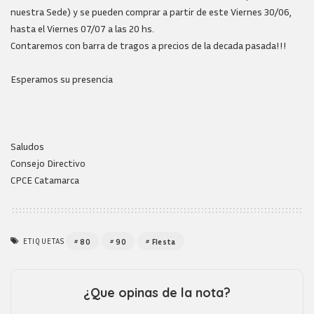
nuestra Sede) y se pueden comprar a partir de este Viernes 30/06,
hasta el Viernes 07/07 a las 20 hs.
Contaremos con barra de tragos a precios de la decada pasada!!!
Esperamos su presencia
Saludos
Consejo Directivo
CPCE Catamarca
ETIQUETAS
80
90
FIesta
¿Que opinas de la nota?