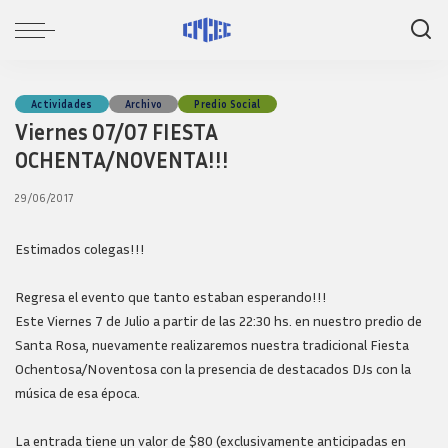
Actividades
Archivo
Predio Social
Viernes 07/07 FIESTA
OCHENTA/NOVENTA!!!
29/06/2017
Estimados colegas!!!
Regresa el evento que tanto estaban esperando!!!
Este Viernes 7 de Julio a partir de las 22:30 hs. en nuestro predio de
Santa Rosa, nuevamente realizaremos nuestra tradicional Fiesta
Ochentosa/Noventosa con la presencia de destacados DJs con la
música de esa época.
La entrada tiene un valor de $80 (exclusivamente anticipadas en