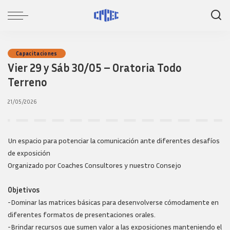
Capacitaciones
Vier 29 y Sáb 30/05 – Oratoria Todo
Terreno
21/05/2026
Un espacio para potenciar la comunicación ante diferentes desafíos
de exposición
Organizado por Coaches Consultores y nuestro Consejo
Objetivos
-Dominar las matrices básicas para desenvolverse cómodamente en
diferentes formatos de presentaciones orales.
-Brindar recursos que sumen valor a las exposiciones manteniendo el