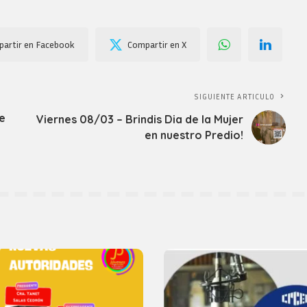
artir en Facebook
Compartir en X
SIGUIENTE ARTICULO
e
Viernes 08/03 – Brindis Dia de la Mujer
en nuestro Predio!