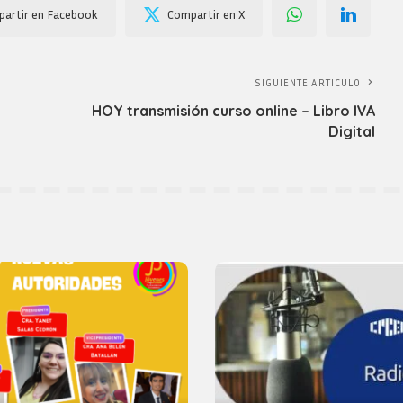
artir en Facebook
Compartir en X
SIGUIENTE ARTICULO
HOY transmisión curso online – Libro IVA
Digital