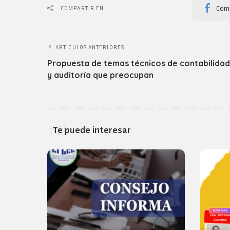
Comp
COMPARTIR EN
ARTICULOS ANTERIORES
Propuesta de temas técnicos de contabilidad
y auditoría que preocupan
Te puede interesar