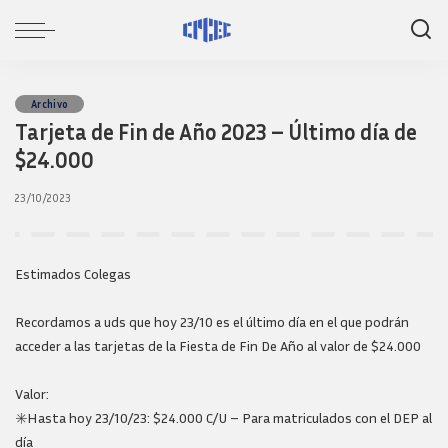
Archivo
Tarjeta de Fin de Año 2023 – Último día de
$24.000
23/10/2023
Estimados Colegas
Recordamos a uds que hoy 23/10 es el último día en el que podrán
acceder a las tarjetas de la Fiesta de Fin De Año al valor de $24.000
Valor:
✳️Hasta hoy 23/10/23: $24.000 C/U – Para matriculados con el DEP al
día