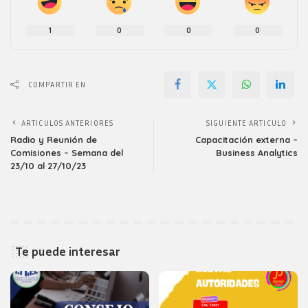
1
0
0
0
COMPARTIR EN
ARTICULOS ANTERIORES
SIGUIENTE ARTICULO
Radio y Reunión de
Capacitación externa –
Comisiones – Semana del
Business Analytics
23/10 al 27/10/23
Te puede interesar