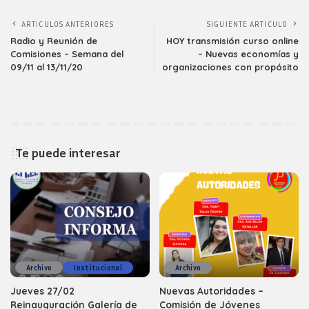
ARTICULOS ANTERIORES
SIGUIENTE ARTICULO
Radio y Reunión de
HOY transmisión curso online
Comisiones – Semana del
– Nuevas economías y
09/11 al 13/11/20
organizaciones con propósito
Te puede interesar
Archivo
Institucional
Archivo
Jueves 27/02
Nuevas Autoridades –
Reinauguración Galería de
Comisión de Jóvenes