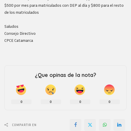
$500 por mes para matriculados con DEP al día y $800 para el resto
de los matriculados
Saludos
Consejo Directivo
CPCE Catamarca
¿Que opinas de la nota?
0
0
0
0
COMPARTIR EN