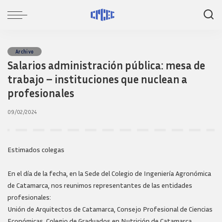
Archivo
Salarios administración pública: mesa de
trabajo – instituciones que nuclean a
profesionales
09/02/2024
Estimados colegas
En el día de la fecha, en la Sede del Colegio de Ingeniería Agronómica
de Catamarca, nos reunimos representantes de las entidades
profesionales:
Unión de Arquitectos de Catamarca, Consejo Profesional de Ciencias
Económicas, Colegio de Graduados en Nutrición de Catamarca,