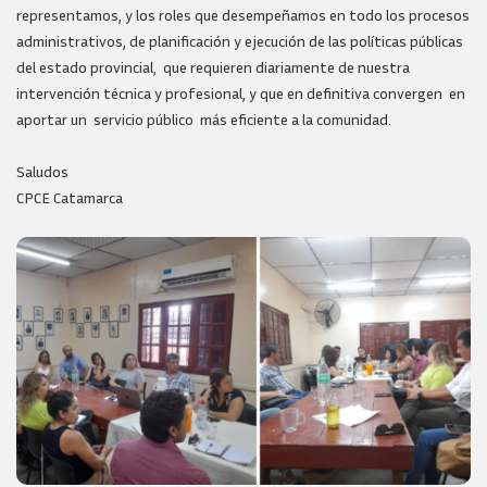
representamos, y los roles que desempeñamos en todo los procesos
administrativos, de planificación y ejecución de las políticas públicas
del estado provincial, que requieren diariamente de nuestra
intervención técnica y profesional, y que en definitiva convergen en
aportar un servicio público más eficiente a la comunidad.
Saludos
CPCE Catamarca