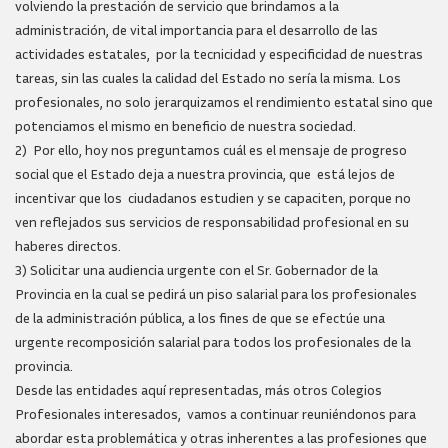
volviendo la prestación de servicio que brindamos a la
administración, de vital importancia para el desarrollo de las
actividades estatales, por la tecnicidad y especificidad de nuestras
tareas, sin las cuales la calidad del Estado no sería la misma. Los
profesionales, no solo jerarquizamos el rendimiento estatal sino que
potenciamos el mismo en beneficio de nuestra sociedad.
2) Por ello, hoy nos preguntamos cuál es el mensaje de progreso
social que el Estado deja a nuestra provincia, que está lejos de
incentivar que los ciudadanos estudien y se capaciten, porque no
ven reflejados sus servicios de responsabilidad profesional en su
haberes directos.
3) Solicitar una audiencia urgente con el Sr. Gobernador de la
Provincia en la cual se pedirá un piso salarial para los profesionales
de la administración pública, a los fines de que se efectúe una
urgente recomposición salarial para todos los profesionales de la
provincia.
Desde las entidades aquí representadas, más otros Colegios
Profesionales interesados, vamos a continuar reuniéndonos para
abordar esta problemática y otras inherentes a las profesiones que