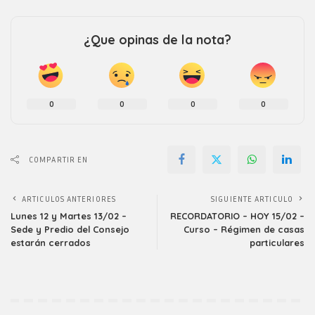
¿Que opinas de la nota?
0
0
0
0
COMPARTIR EN
ARTICULOS ANTERIORES
SIGUIENTE ARTICULO
Lunes 12 y Martes 13/02 –
RECORDATORIO – HOY 15/02 –
Sede y Predio del Consejo
Curso – Régimen de casas
estarán cerrados
particulares