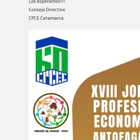
Los esperamos!!!
Consejo Directivo
CPCE Catamarca