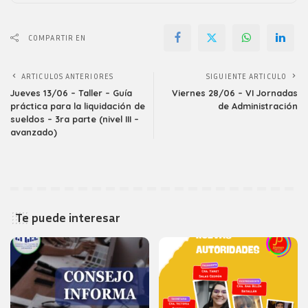
COMPARTIR EN
ARTICULOS ANTERIORES
SIGUIENTE ARTICULO
Jueves 13/06 – Taller – Guía
Viernes 28/06 – VI Jornadas
práctica para la liquidación de
de Administración
sueldos – 3ra parte (nivel III –
avanzado)
Te puede interesar