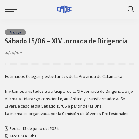
Archivo
Sábado 15/06 – XIV Jornada de Dirigencia
07/06/2024
Estimados Colegas y estudiantes de la Provincia de Catamarca
Invitamos a ustedes a participar de la XIV Jornada de Dirigencia bajo
el lema «Liderazgo consciente, auténtico y transformador». Se
llevará a cabo el día Sábado 15/06 a partir de las 9hs.
La misma es organizada por la Comisión de Jóvenes Profesionales.
🗓️ Fecha: 15 de junio del 2024
⏰ Hora: 9 a 13hs