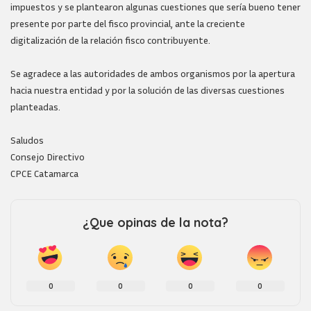
impuestos y se plantearon algunas cuestiones que sería bueno tener
presente por parte del fisco provincial, ante la creciente
digitalización de la relación fisco contribuyente.
Se agradece a las autoridades de ambos organismos por la apertura
hacia nuestra entidad y por la solución de las diversas cuestiones
planteadas.
Saludos
Consejo Directivo
CPCE Catamarca
¿Que opinas de la nota?
0
0
0
0