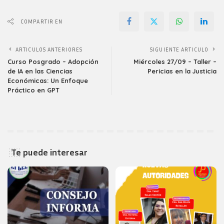
COMPARTIR EN
ARTICULOS ANTERIORES
SIGUIENTE ARTICULO
Curso Posgrado – Adopción
Miércoles 27/09 – Taller –
de IA en las Ciencias
Pericias en la Justicia
Económicas: Un Enfoque
Práctico en GPT
Te puede interesar