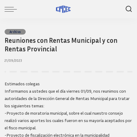
Archivo
Reuniones con Rentas Municipal y con
Rentas Provincial
21/09/2023
Estimados colegas
Informamos a ustedes que el día viernes 01/09, nos reunimos con
autoridades de la Dirección General de Rentas Municipal para tratar
los siguientes temas:
-Proyecto de moratoria municipal, sobre el cual nuestro consejo
realizó varios aportes los cuales fueron en su mayoría aceptados por
el fisco municipal.
-Proyecto de fiscalización electrónica en la municipalidad