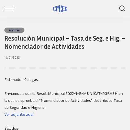
Archivo
Resolución Municipal – Tasa de Seg. e Hig. –
Nomenclador de Actividades
14/01/2022
Estimados Colegas
Enviamos a uds la Resol. Municipal 2022-1-E-MUNICAT-DGR#SH en
la que se aprueba el “Nomenclador de Actividades” del tributo Tasa
de Seguridad e Higiene.
Ver adjunto aquí
Saludos