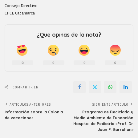
Consejo Directivo
CPCE Catamarca
¿Que opinas de la nota?
0
0
0
0
COMPARTIR EN
ARTICULOS ANTERIORES
SIGUIENTE ARTICULO
Información sobre la Colonia
Programa de Reciclado y
de vacaciones
Medio Ambiente de Fundación
Hospital de Pediatría «Prof. Dr.
Juan P. Garrahan»