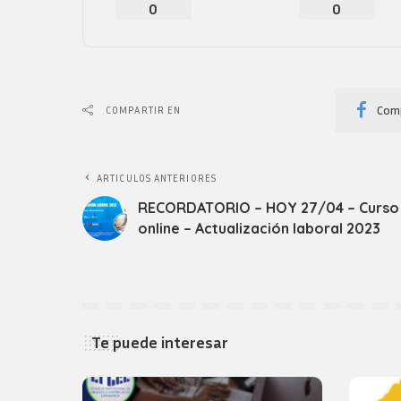
0
0
Comp
COMPARTIR EN
ARTICULOS ANTERIORES
RECORDATORIO – HOY 27/04 – Curso
online – Actualización laboral 2023
Te puede interesar