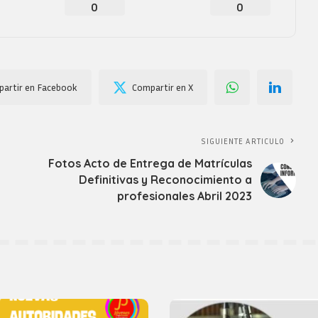
0
0
artir en Facebook
Compartir en X
SIGUIENTE ARTICULO
Fotos Acto de Entrega de Matrículas
Definitivas y Reconocimiento a
profesionales Abril 2023