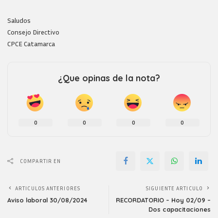
Saludos
Consejo Directivo
CPCE Catamarca
¿Que opinas de la nota?
0
0
0
0
COMPARTIR EN
ARTICULOS ANTERIORES
SIGUIENTE ARTICULO
Aviso laboral 30/08/2024
RECORDATORIO – Hoy 02/09 –
Dos capacitaciones