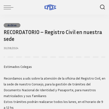
Archivo
RECORDATORIO – Registro Civil en nuestra
sede
30/08/2024
Estimados Colegas
Recordamos a uds sobre la atención de la oficina del Registro Civil, en
la sede de nuestro Consejo, para la gestión de trámites del
Documento Nacional de Identidad y Pasaporte, para nuestros
matriculados y sus familiares
Estos trámites podrán realizarse todos los lunes, en el horario de 9
a 12 hs