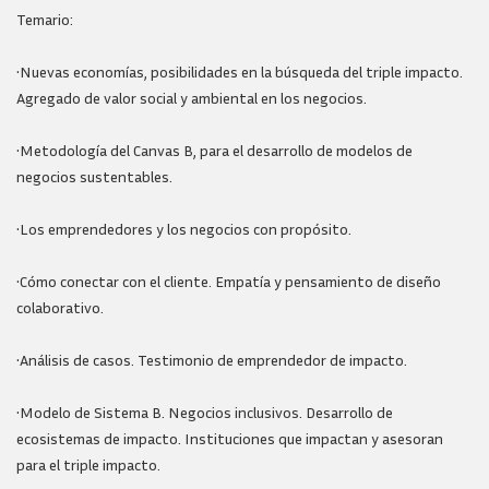
Temario:
•Nuevas economías, posibilidades en la búsqueda del triple impacto.
Agregado de valor social y ambiental en los negocios.
•Metodología del Canvas B, para el desarrollo de modelos de
negocios sustentables.
•Los emprendedores y los negocios con propósito.
•Cómo conectar con el cliente. Empatía y pensamiento de diseño
colaborativo.
•Análisis de casos. Testimonio de emprendedor de impacto.
•Modelo de Sistema B. Negocios inclusivos. Desarrollo de
ecosistemas de impacto. Instituciones que impactan y asesoran
para el triple impacto.