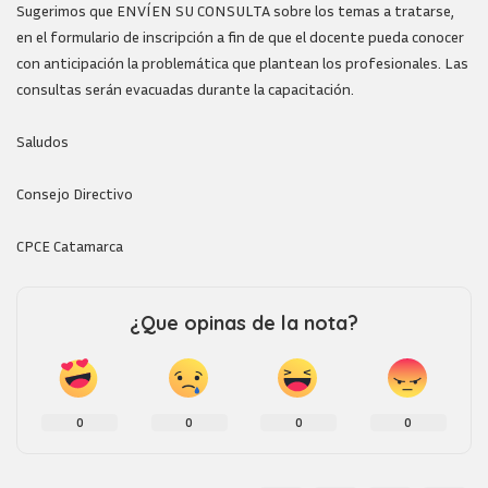
Sugerimos que ENVÍEN SU CONSULTA sobre los temas a tratarse,
en el formulario de inscripción a fin de que el docente pueda conocer
con anticipación la problemática que plantean los profesionales. Las
consultas serán evacuadas durante la capacitación.
Saludos
Consejo Directivo
CPCE Catamarca
¿Que opinas de la nota?
0
0
0
0