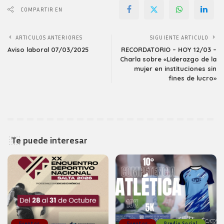
COMPARTIR EN
ARTICULOS ANTERIORES
SIGUIENTE ARTICULO
Aviso laboral 07/03/2025
RECORDATORIO – HOY 12/03 –
Charla sobre «Liderazgo de la
mujer en instituciones sin
fines de lucro»
Te puede interesar
Eventos
Eventos
Predio Social