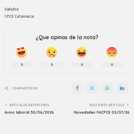
Saludos
CPCE Catamarca
¿Que opinas de la nota?
0
0
0
0
COMPARTIR EN
ARTICULOS ANTERIORES
SIGUIENTE ARTICULO
Aviso laboral 30/06/2026
Novedades FACPCE 02/07/26