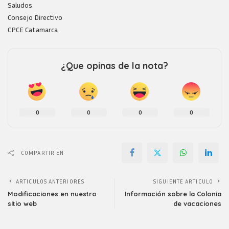
Saludos
Consejo Directivo
CPCE Catamarca
¿Que opinas de la nota?
0
0
0
0
COMPARTIR EN
ARTICULOS ANTERIORES
SIGUIENTE ARTICULO
Modificaciones en nuestro
Información sobre la Colonia
sitio web
de vacaciones