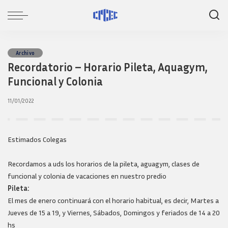
Archivo
Recordatorio – Horario Pileta, Aquagym,
Funcional y Colonia
11/01/2022
Estimados Colegas
Recordamos a uds los horarios de la pileta, aguagym, clases de
funcional y colonia de vacaciones en nuestro predio
Pileta:
El mes de enero continuará con el horario habitual, es decir, Martes a
Jueves de 15 a 19, y Viernes, Sábados, Domingos y feriados de 14 a 20
hs