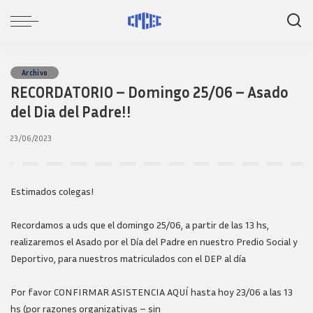
Archivo
RECORDATORIO – Domingo 25/06 – Asado
del Dia del Padre!!
23/06/2023
Estimados colegas!
Recordamos a uds que el domingo 25/06, a partir de las 13 hs,
realizaremos el Asado por el Día del Padre en nuestro Predio Social y
Deportivo, para nuestros matriculados con el DEP al día
Por favor CONFIRMAR ASISTENCIA AQUÍ hasta hoy 23/06 a las 13
hs (por razones organizativas – sin