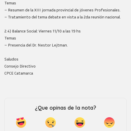
Temas
– Resumen de la XIII jornada provincial de jóvenes Profesionales.
– Tratamiento del tema debate en vista a la 2da reunión nacional.
2.4) Balance Social: Viernes 11/10 a las 19 hs
Temas
– Presencia del Dr. Nestor Lejtman.
Saludos
Consejo Directivo
CPCE Catamarca
¿Que opinas de la nota?