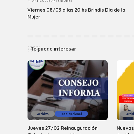
ARTICULOS ANTERIORES
Viernes 08/03 a las 20 hs Brindis Dia de la
Mujer
Te puede interesar
Archivo
Institucional
Arch
Jueves 27/02 Reinauguración
Nuevas