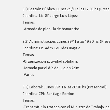
2.1) Gestión Pública: Lunes 29/11 a las 17:30 hs (Prese
Coordina: Lic. GP Jorge Luis López
Temas:
-Armado de planilla de honorarios
2.2) Administración: Lunes 29/11 a las 19:30 hs. (Pres
Coordina: Lic. Adm. Lourdes Boggio
Temas:
-Organización actividad solidaria
-Jornada por el día del Lic. en Adm.
-Varios
2.3) Laboral: Lunes 29/11 a las 20:30 hs (Presencial)
Coordina: CPN Santiago Bordón
Temas:
-Transmitir lo tratado con el Ministro de Trabajo, pa