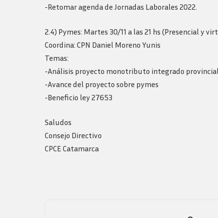
-Retomar agenda de Jornadas Laborales 2022.
2.4) Pymes: Martes 30/11 a las 21 hs (Presencial y vir
Coordina: CPN Daniel Moreno Yunis
Temas:
-Análisis proyecto monotributo integrado provincia
-Avance del proyecto sobre pymes
-Beneficio ley 27653
Saludos
Consejo Directivo
CPCE Catamarca