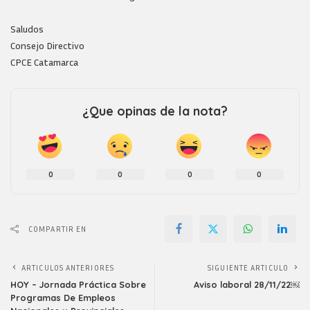
Saludos
Consejo Directivo
CPCE Catamarca
¿Que opinas de la nota?
0
0
0
0
COMPARTIR EN
ARTICULOS ANTERIORES
SIGUIENTE ARTICULO
HOY – Jornada Práctica Sobre
Aviso laboral 28/11/22￼
Programas De Empleos