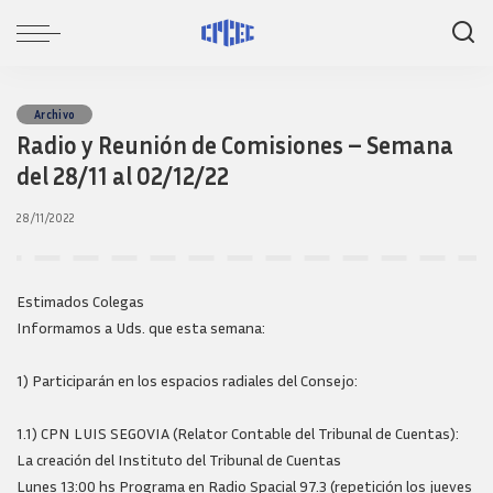
Archivo
Radio y Reunión de Comisiones – Semana
del 28/11 al 02/12/22
28/11/2022
Estimados Colegas
Informamos a Uds. que esta semana:
1) Participarán en los espacios radiales del Consejo:
1.1) CPN LUIS SEGOVIA (Relator Contable del Tribunal de Cuentas):
La creación del Instituto del Tribunal de Cuentas
Lunes 13:00 hs Programa en Radio Spacial 97.3 (repetición los jueves