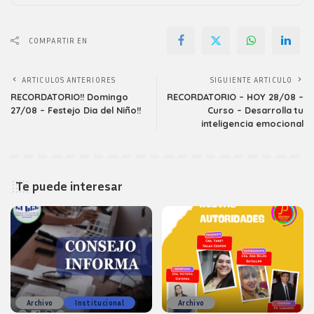
COMPARTIR EN
ARTICULOS ANTERIORES
SIGUIENTE ARTICULO
RECORDATORIO!! Domingo
RECORDATORIO – HOY 28/08 –
27/08 – Festejo Dia del Niño!!
Curso – Desarrolla tu
inteligencia emocional
Te puede interesar
Archivo
Institucional
Archivo