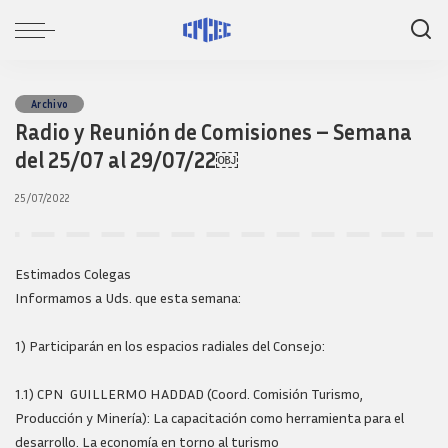
Archivo
Radio y Reunión de Comisiones – Semana
del 25/07 al 29/07/22￼
25/07/2022
Estimados Colegas
Informamos a Uds. que esta semana:
1) Participarán en los espacios radiales del Consejo:
1.1) CPN GUILLERMO HADDAD (Coord. Comisión Turismo,
Producción y Minería): La capacitación como herramienta para el
desarrollo. La economía en torno al turismo