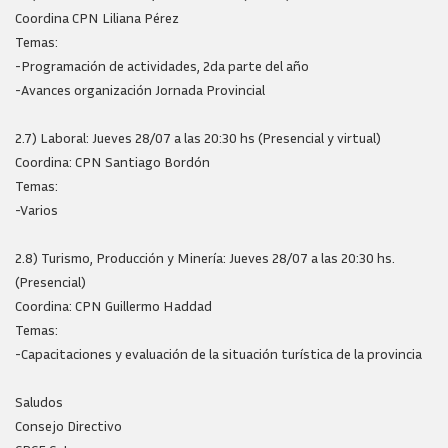
Coordina CPN Liliana Pérez
Temas:
-Programación de actividades, 2da parte del año
-Avances organización Jornada Provincial
2.7) Laboral: Jueves 28/07 a las 20:30 hs (Presencial y virtual)
Coordina: CPN Santiago Bordón
Temas:
-Varios
2.8) Turismo, Producción y Minería: Jueves 28/07 a las 20:30 hs.
(Presencial)
Coordina: CPN Guillermo Haddad
Temas:
-Capacitaciones y evaluación de la situación turística de la provincia
Saludos
Consejo Directivo