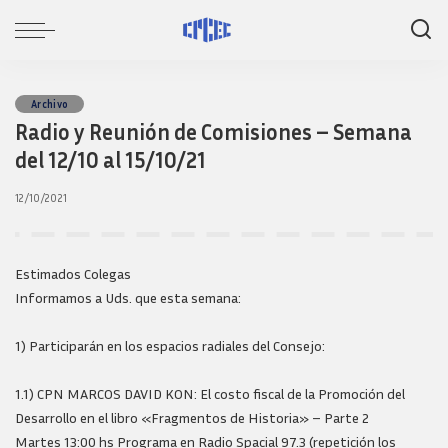
Archivo
Radio y Reunión de Comisiones – Semana
del 12/10 al 15/10/21
12/10/2021
Estimados Colegas
Informamos a Uds. que esta semana:
1) Participarán en los espacios radiales del Consejo:
1.1) CPN MARCOS DAVID KON: El costo fiscal de la Promoción del
Desarrollo en el libro «Fragmentos de Historia» – Parte 2
Martes 13:00 hs Programa en Radio Spacial 97.3 (repetición los