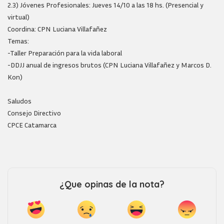
2.3) Jóvenes Profesionales: Jueves 14/10 a las 18 hs. (Presencial y
virtual)
Coordina: CPN Luciana Villafañez
Temas:
-Taller Preparación para la vida laboral
-DDJJ anual de ingresos brutos (CPN Luciana Villafañez y Marcos D.
Kon)
Saludos
Consejo Directivo
CPCE Catamarca
¿Que opinas de la nota?