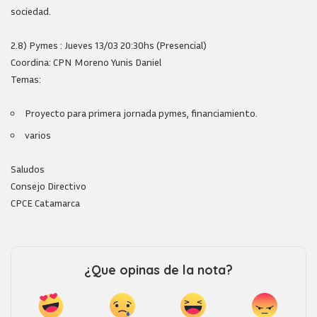
sociedad.
2.8) Pymes : Jueves 13/03 20:30hs (Presencial)
Coordina: CPN Moreno Yunis Daniel
Temas:
Proyecto para primera jornada pymes, financiamiento.
varios
Saludos
Consejo Directivo
CPCE Catamarca
¿Que opinas de la nota?