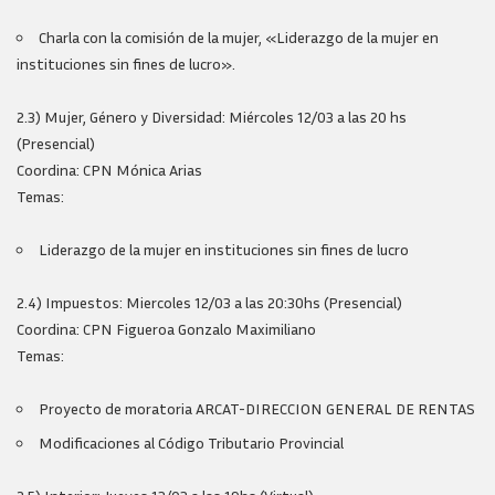
Charla con la comisión de la mujer, «Liderazgo de la mujer en
instituciones sin fines de lucro».
2.3) Mujer, Género y Diversidad: Miércoles 12/03 a las 20 hs
(Presencial)
Coordina: CPN Mónica Arias
Temas:
Liderazgo de la mujer en instituciones sin fines de lucro
2.4) Impuestos: Miercoles 12/03 a las 20:30hs (Presencial)
Coordina: CPN Figueroa Gonzalo Maximiliano
Temas:
Proyecto de moratoria ARCAT-DIRECCION GENERAL DE RENTAS
Modificaciones al Código Tributario Provincial