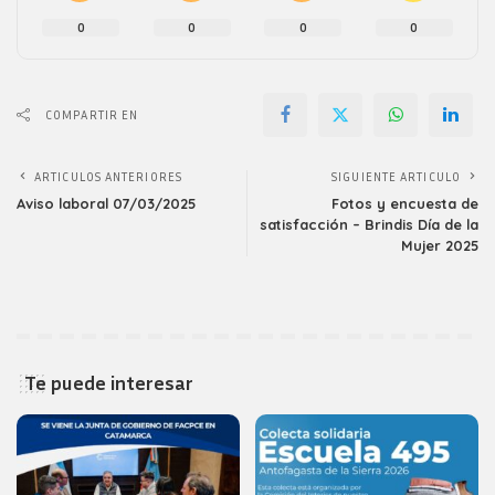
0
0
0
0
COMPARTIR EN
ARTICULOS ANTERIORES
SIGUIENTE ARTICULO
Aviso laboral 07/03/2025
Fotos y encuesta de
satisfacción – Brindis Día de la
Mujer 2025
Te puede interesar