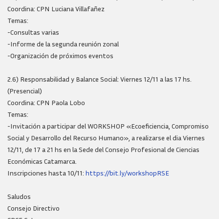
Coordina: CPN Luciana Villafañez
Temas:
-Consultas varias
-Informe de la segunda reunión zonal
-Organización de próximos eventos
2.6) Responsabilidad y Balance Social: Viernes 12/11 a las 17 hs.
(Presencial)
Coordina: CPN Paola Lobo
Temas:
-Invitación a participar del WORKSHOP «Ecoeficiencia, Compromiso
Social y Desarrollo del Recurso Humano», a realizarse el dia Viernes
12/11, de 17 a 21 hs en la Sede del Consejo Profesional de Ciencias
Económicas Catamarca.
Inscripciones hasta 10/11:
https://bit.ly/workshopRSE
Saludos
Consejo Directivo