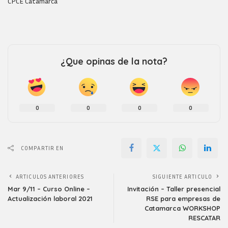
CPCE Catamarca
¿Que opinas de la nota?
0
0
0
0
COMPARTIR EN
ARTICULOS ANTERIORES
SIGUIENTE ARTICULO
Mar 9/11 – Curso Online –
Invitación – Taller presencial
Actualización laboral 2021
RSE para empresas de
Catamarca WORKSHOP
RESCATAR