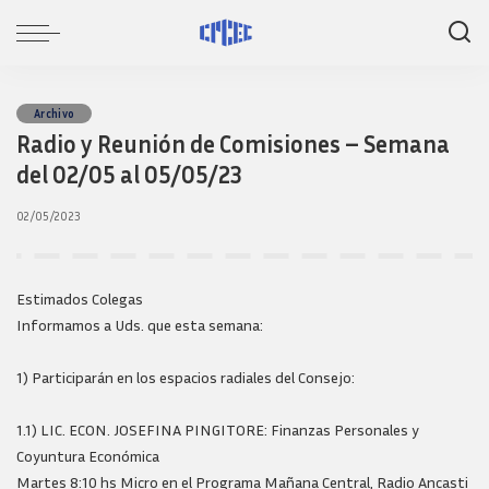
Archivo
Radio y Reunión de Comisiones – Semana
del 02/05 al 05/05/23
02/05/2023
Estimados Colegas
Informamos a Uds. que esta semana:
1) Participarán en los espacios radiales del Consejo:
1.1) LIC. ECON. JOSEFINA PINGITORE: Finanzas Personales y
Coyuntura Económica
Martes 8:10 hs Micro en el Programa Mañana Central, Radio Ancasti