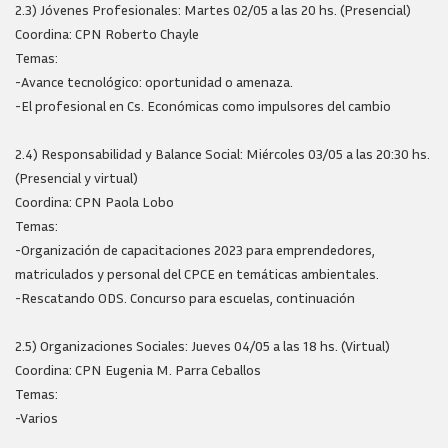
2.3) Jóvenes Profesionales: Martes 02/05 a las 20 hs. (Presencial)
Coordina: CPN Roberto Chayle
Temas:
-Avance tecnológico: oportunidad o amenaza.
-El profesional en Cs. Económicas como impulsores del cambio
2.4) Responsabilidad y Balance Social: Miércoles 03/05 a las 20:30 hs.
(Presencial y virtual)
Coordina: CPN Paola Lobo
Temas:
-Organización de capacitaciones 2023 para emprendedores,
matriculados y personal del CPCE en temáticas ambientales.
-Rescatando ODS. Concurso para escuelas, continuación
2.5) Organizaciones Sociales: Jueves 04/05 a las 18 hs. (Virtual)
Coordina: CPN Eugenia M. Parra Ceballos
Temas:
-Varios