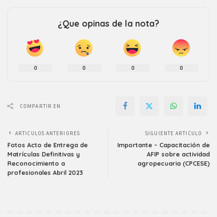
¿Que opinas de la nota?
0
0
0
0
COMPARTIR EN
ARTICULOS ANTERIORES
SIGUIENTE ARTICULO
Fotos Acto de Entrega de
Importante – Capacitación de
Matrículas Definitivas y
AFIP sobre actividad
Reconocimiento a
agropecuaria (CPCESE)
profesionales Abril 2023