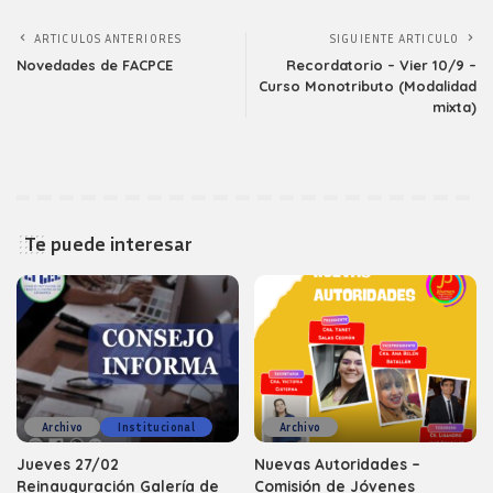
ARTICULOS ANTERIORES
SIGUIENTE ARTICULO
Novedades de FACPCE
Recordatorio – Vier 10/9 –
Curso Monotributo (Modalidad
mixta)
Te puede interesar
Archivo
Institucional
Archivo
Jueves 27/02
Nuevas Autoridades –
Reinauguración Galería de
Comisión de Jóvenes