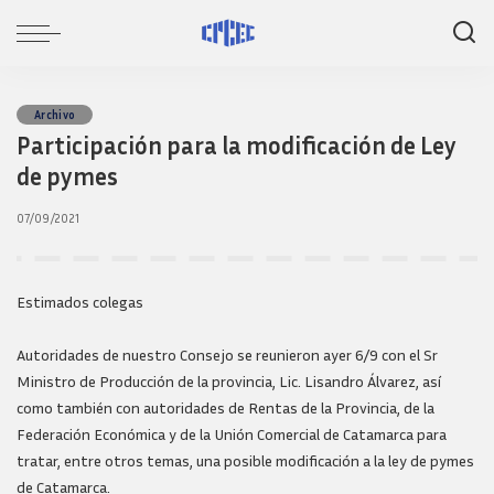
Archivo
Participación para la modificación de Ley
de pymes
07/09/2021
Estimados colegas
Autoridades de nuestro Consejo se reunieron ayer 6/9 con el Sr
Ministro de Producción de la provincia, Lic. Lisandro Álvarez, así
como también con autoridades de Rentas de la Provincia, de la
Federación Económica y de la Unión Comercial de Catamarca para
tratar, entre otros temas, una posible modificación a la ley de pymes
de Catamarca.