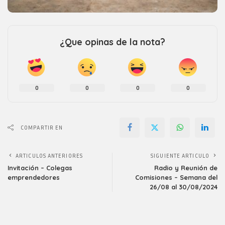
¿Que opinas de la nota?
0
0
0
0
COMPARTIR EN
ARTICULOS ANTERIORES
SIGUIENTE ARTICULO
Invitación – Colegas
Radio y Reunión de
emprendedores
Comisiones – Semana del
26/08 al 30/08/2024