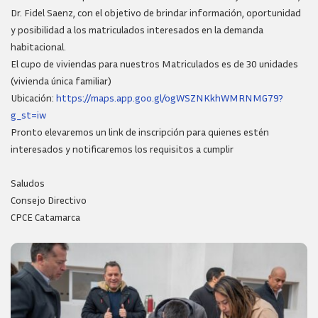
Dr. Fidel Saenz, con el objetivo de brindar información, oportunidad
y posibilidad a los matriculados interesados en la demanda
habitacional.
El cupo de viviendas para nuestros Matriculados es de 30 unidades
(vivienda única familiar)
Ubicación:
https://maps.app.goo.gl/ogWSZNKkhWMRNMG79?
g_st=iw
Pronto elevaremos un link de inscripción para quienes estén
interesados y notificaremos los requisitos a cumplir
Saludos
Consejo Directivo
CPCE Catamarca