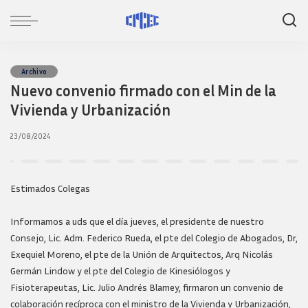
Archivo
Nuevo convenio firmado con el Min de la
Vivienda y Urbanización
23/08/2024
Estimados Colegas
Informamos a uds que el día jueves, el presidente de nuestro
Consejo, Lic. Adm. Federico Rueda, el pte del Colegio de Abogados, Dr,
Exequiel Moreno, el pte de la Unión de Arquitectos, Arq Nicolás
Germán Lindow y el pte del Colegio de Kinesiólogos y
Fisioterapeutas, Lic. Julio Andrés Blamey, firmaron un convenio de
colaboración recíproca con el ministro de la Vivienda y Urbanización,