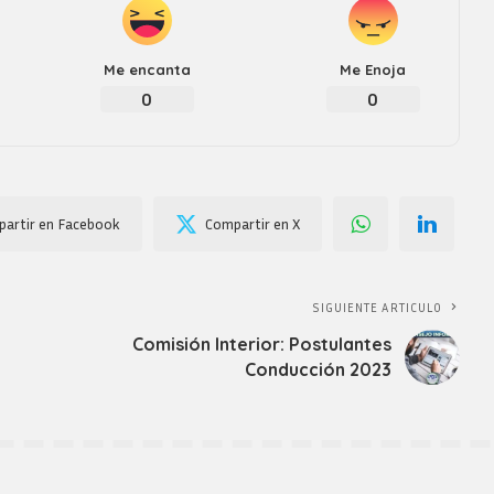
Me encanta
Me Enoja
0
0
artir en Facebook
Compartir en X
SIGUIENTE ARTICULO
Comisión Interior: Postulantes
Conducción 2023