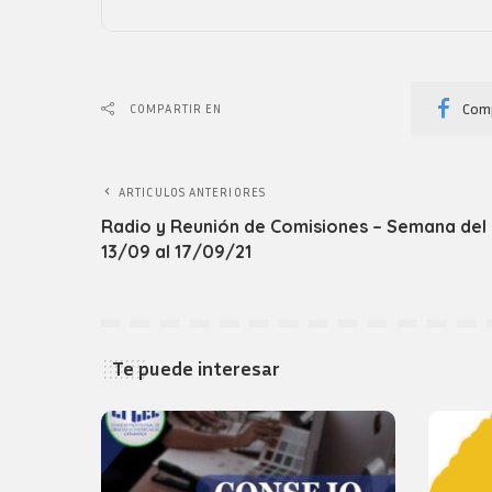
Comp
COMPARTIR EN
ARTICULOS ANTERIORES
Radio y Reunión de Comisiones – Semana del
13/09 al 17/09/21
Te puede interesar