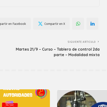
artir en Facebook
Compartir en X
SIGUIENTE ARTICULO
Martes 21/9 – Curso – Tablero de control 2da
parte – Modalidad mixta