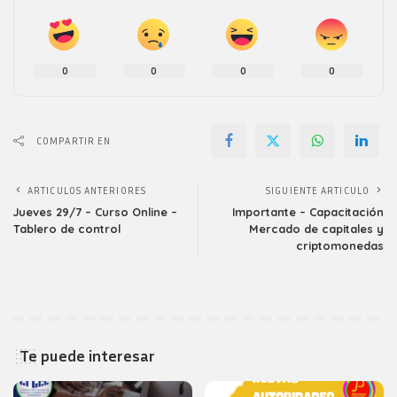
0
0
0
0
COMPARTIR EN
ARTICULOS ANTERIORES
SIGUIENTE ARTICULO
Jueves 29/7 – Curso Online –
Importante – Capacitación
Tablero de control
Mercado de capitales y
criptomonedas
Te puede interesar