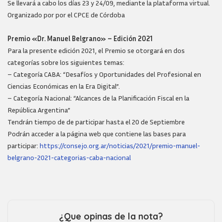
Se llevará a cabo los días 23 y 24/09, mediante la plataforma virtual.
Organizado por por el CPCE de Córdoba
Premio «Dr. Manuel Belgrano» – Edición 2021
Para la presente edición 2021, el Premio se otorgará en dos
categorías sobre los siguientes temas:
– Categoría CABA: “Desafíos y Oportunidades del Profesional en
Ciencias Económicas en la Era Digital”.
– Categoría Nacional: “Alcances de la Planificación Fiscal en la
República Argentina”
Tendrán tiempo de de participar hasta el 20 de Septiembre
Podrán acceder a la página web que contiene las bases para
participar:
https://consejo.org.ar/noticias/2021/premio-manuel-
belgrano-2021-categorias-caba-nacional
¿Que opinas de la nota?