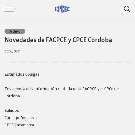
Archivo
Novedades de FACPCE y CPCE Cordoba
27/07/2021
Estimados Colegas
Enviamos a uds. información recibida de la FACPCE y el CPCe de
Córdoba
Saludos
Consejo Directivo
CPCE Catamarca