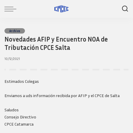
Archivo
Novedades AFIP y Encuentro NOA de
Tributación CPCE Salta
10/12/2021
Estimados Colegas
Enviamos a uds información recibida por AFIP y el CPCE de Salta
Saludos
Consejo Directivo
CPCE Catamarca