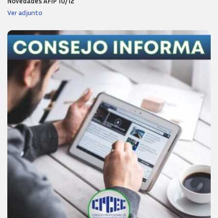
Novedades AFIP 10/12
Ver adjunto